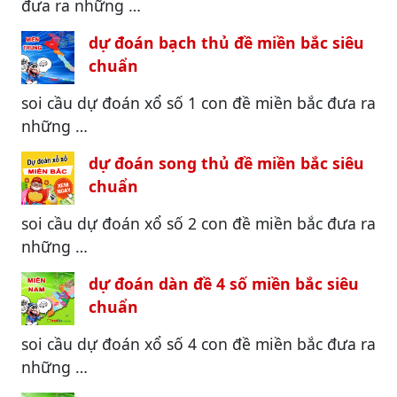
đưa ra những …
dự đoán bạch thủ đề miền bắc siêu
chuẩn
soi cầu dự đoán xổ số 1 con đề miền bắc đưa ra
những …
dự đoán song thủ đề miền bắc siêu
chuẩn
soi cầu dự đoán xổ số 2 con đề miền bắc đưa ra
những …
dự đoán dàn đề 4 số miền bắc siêu
chuẩn
soi cầu dự đoán xổ số 4 con đề miền bắc đưa ra
những …