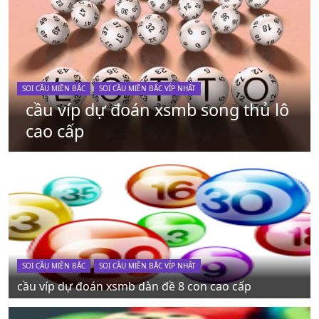
SOI CẦU MIỀN BẮC
SOI CẦU MIỀN BẮC VÍP NHẤT
cầu víp dự đoán xsmb song thủ lô
cao cấp
SOI CẦU MIỀN BẮC
SOI CẦU MIỀN BẮC VÍP NHẤT
cầu víp dự đoán xsmb dàn đề 8 con cao cấp