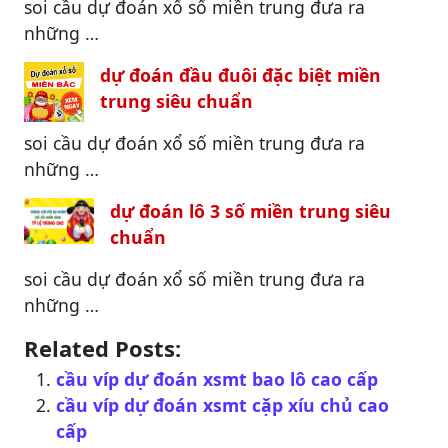
soi cầu dự đoán xổ số miền trung đưa ra
những …
dự đoán đầu đuôi đặc biệt miền
trung siêu chuẩn
soi cầu dự đoán xổ số miền trung đưa ra
những …
dự đoán lô 3 số miền trung siêu
chuẩn
soi cầu dự đoán xổ số miền trung đưa ra
những …
Related Posts:
cầu víp dự đoán xsmt bao lô cao cấp
cầu víp dự đoán xsmt cặp xíu chủ cao
cấp