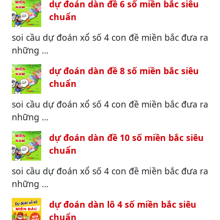
dự đoán dàn đề 6 số miền bắc siêu
chuẩn
soi cầu dự đoán xổ số 4 con đề miền bắc đưa ra
những …
dự đoán dàn đề 8 số miền bắc siêu
chuẩn
soi cầu dự đoán xổ số 4 con đề miền bắc đưa ra
những …
dự đoán dàn đề 10 số miền bắc siêu
chuẩn
soi cầu dự đoán xổ số 4 con đề miền bắc đưa ra
những …
dự đoán dàn lô 4 số miền bắc siêu
chuẩn