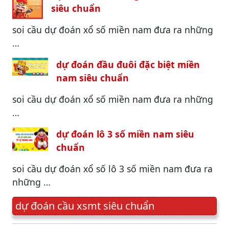
siêu chuẩn
soi cầu dự đoán xổ số miền nam đưa ra những
…
dự đoán đầu đuôi đặc biệt miền
nam siêu chuẩn
soi cầu dự đoán xổ số miền nam đưa ra những
…
dự đoán lô 3 số miền nam siêu
chuẩn
soi cầu dự đoán xổ số lô 3 số miền nam đưa ra
những …
dự đoán cầu xsmt siêu chuẩn