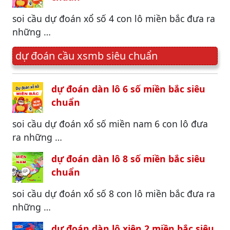
soi cầu dự đoán xổ số 4 con lô miền bắc đưa ra
những …
dự đoán cầu xsmb siêu chuẩn
dự đoán dàn lô 6 số miền bắc siêu
chuẩn
soi cầu dự đoán xổ số miền nam 6 con lô đưa
ra những …
dự đoán dàn lô 8 số miền bắc siêu
chuẩn
soi cầu dự đoán xổ số 8 con lô miền bắc đưa ra
những …
dự đoán dàn lô xiên 2 miền bắc siêu