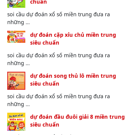
chuẩn
soi cầu dự đoán xổ số miền trung đưa ra
những …
dự đoán cặp xỉu chủ miền trung
siêu chuẩn
soi cầu dự đoán xổ số miền trung đưa ra
những …
dự đoán song thủ lô miền trung
siêu chuẩn
soi cầu dự đoán xổ số miền trung đưa ra
những …
dự đoán đầu đuôi giải 8 miền trung
siêu chuẩn