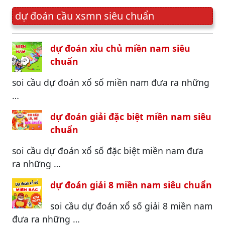
dự đoán cầu xsmn siêu chuẩn
dự đoán xỉu chủ miền nam siêu
chuẩn
soi cầu dự đoán xổ số miền nam đưa ra những
…
dự đoán giải đặc biệt miền nam siêu
chuẩn
soi cầu dự đoán xổ số đặc biệt miền nam đưa
ra những …
dự đoán giải 8 miền nam siêu chuẩn
soi cầu dự đoán xổ số giải 8 miền nam
đưa ra những …