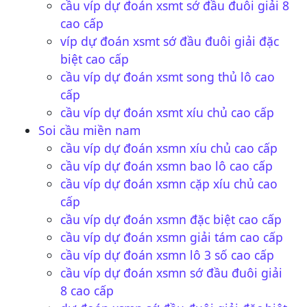
cầu víp dự đoán xsmt sớ đầu đuôi giải 8
cao cấp
víp dự đoán xsmt sớ đầu đuôi giải đặc
biệt cao cấp
cầu víp dự đoán xsmt song thủ lô cao
cấp
cầu víp dự đoán xsmt xíu chủ cao cấp
Soi cầu miền nam
cầu víp dự đoán xsmn xíu chủ cao cấp
cầu víp dự đoán xsmn bao lô cao cấp
cầu víp dự đoán xsmn cặp xíu chủ cao
cấp
cầu víp dự đoán xsmn đặc biệt cao cấp
cầu víp dự đoán xsmn giải tám cao cấp
cầu víp dự đoán xsmn lô 3 số cao cấp
cầu víp dự đoán xsmn sớ đầu đuôi giải
8 cao cấp