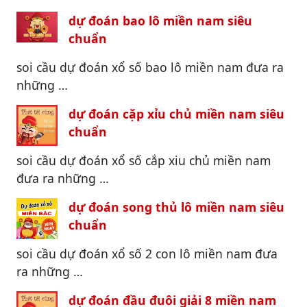
dự đoán bao lô miền nam siêu
chuẩn
soi cầu dự đoán xổ số bao lô miền nam đưa ra
những …
dự đoán cặp xỉu chủ miền nam siêu
chuẩn
soi cầu dự đoán xổ số cắp xiu chủ miền nam
đưa ra những …
dự đoán song thủ lô miền nam siêu
chuẩn
soi cầu dự đoán xổ số 2 con lô miền nam đưa
ra những …
dự đoán đầu đuôi giải 8 miền nam