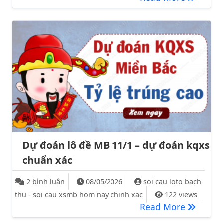
Dự đoán lô đề MB 11/1 – dự đoán kqxs
chuẩn xác
ở Dự đoán lô đề MB 11/1 – dự đoán kqxs chuẩ
2 bình luận
08/05/2026
soi cau loto bach
thu - soi cau xsmb hom nay chinh xac
122 views
Dự đoán 
Read More