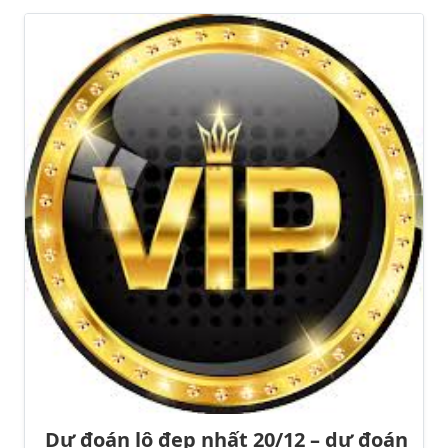
Dự đoán lô đẹp nhất 20/12 – dự đoán