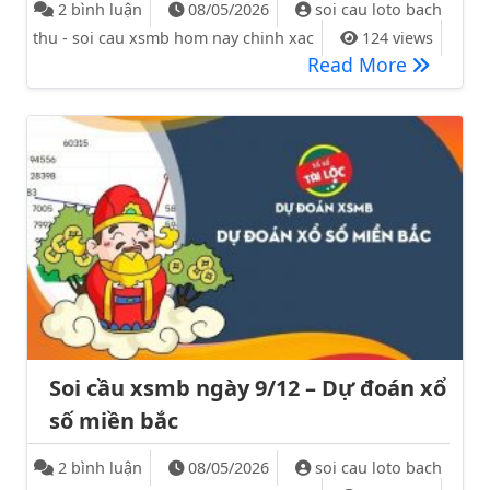
ở Soi cầu xsmb 29/12/2026 – đoán số kqxs miề
2 bình luận
08/05/2026
soi cau loto bach
thu - soi cau xsmb hom nay chinh xac
124 views
Soi cầu 
Read More
Soi cầu xsmb ngày 9/12 – Dự đoán xổ
số miền bắc
ở Soi cầu xsmb ngày 9/12 – Dự đoán xổ số miề
2 bình luận
08/05/2026
soi cau loto bach