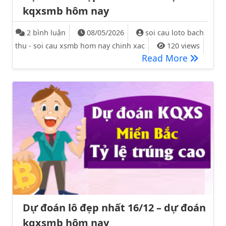
kqxsmb hôm nay
ở Dự đoán lô đẹp nhất 20/12 – dự đoán kqxs
2 bình luận
08/05/2026
soi cau loto bach
thu - soi cau xsmb hom nay chinh xac
120 views
Dự đoán 
Read More
Dự đoán lô đẹp nhất 16/12 – dự đoán
kqxsmb hôm nay