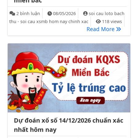
miền bắc
ở Soi cầu xsmb 2/1/2026 – đoán số kqxs miền 
2 bình luận
08/05/2026
soi cau loto bach
thu - soi cau xsmb hom nay chinh xac
118 views
Soi cầu 
Read More
Dự đoán xổ số 14/12/2026 chuẩn xác
nhất hôm nay