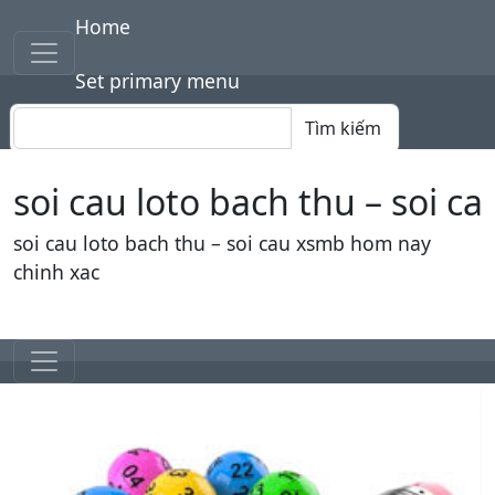
Skip to content
Home
Set primary menu
Main Navigation
Search for:
soi cau loto bach thu – soi 
soi cau loto bach thu – soi cau xsmb hom nay
chinh xac
Skip to content
Main Navigation