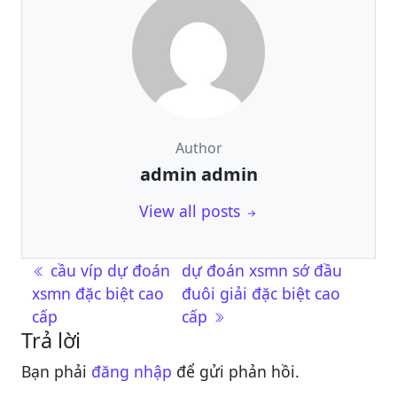
Author
admin admin
View all posts
Post navigation
cầu víp dự đoán
dự đoán xsmn sớ đầu
xsmn đặc biệt cao
đuôi giải đặc biệt cao
cấp
cấp
Trả lời
Bạn phải
đăng nhập
để gửi phản hồi.