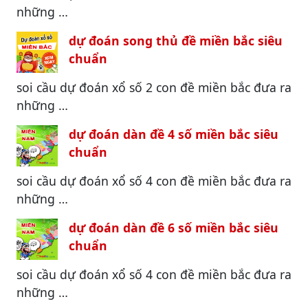
những …
dự đoán song thủ đề miền bắc siêu
chuẩn
soi cầu dự đoán xổ số 2 con đề miền bắc đưa ra
những …
dự đoán dàn đề 4 số miền bắc siêu
chuẩn
soi cầu dự đoán xổ số 4 con đề miền bắc đưa ra
những …
dự đoán dàn đề 6 số miền bắc siêu
chuẩn
soi cầu dự đoán xổ số 4 con đề miền bắc đưa ra
những …