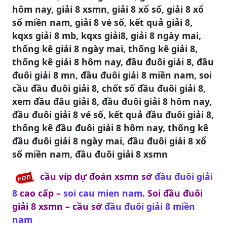
hôm nay, giải 8 xsmn, giải 8 xổ số, giải 8 xổ
số miền nam, giải 8 vé số, kết quả giải 8,
kqxs giải 8 mb, kqxs giải8, giải 8 ngày mai,
thống kê giải 8 ngày mai, thống kê giải 8,
thống kê giải 8 hôm nay, đầu đuôi giải 8, đầu
đuôi giải 8 mn, đầu đuôi giải 8 miền nam, soi
cầu đầu đuôi giải 8, chốt số đầu đuôi giải 8,
xem đầu đâu giải 8, đầu đuôi giải 8 hôm nay,
đầu đuôi giải 8 vé số, kết quả đầu đuôi giải 8,
thống kê đầu đuôi giải 8 hôm nay, thống kê
đầu đuôi giải 8 ngày mai, đầu đuôi giải 8 xổ
số miền nam, đầu đuôi giải 8 xsmn
cầu víp dự đoán xsmn sớ
đầu đuôi giải
8
cao cấp –
soi cau mien nam
. Soi đầu đuôi
giải 8 xsmn – cầu sớ
đầu đuôi giải 8 miền
nam