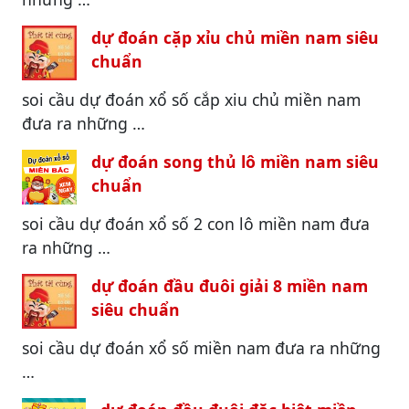
dự đoán cặp xỉu chủ miền nam siêu
chuẩn
soi cầu dự đoán xổ số cắp xiu chủ miền nam
đưa ra những …
dự đoán song thủ lô miền nam siêu
chuẩn
soi cầu dự đoán xổ số 2 con lô miền nam đưa
ra những …
dự đoán đầu đuôi giải 8 miền nam
siêu chuẩn
soi cầu dự đoán xổ số miền nam đưa ra những
…