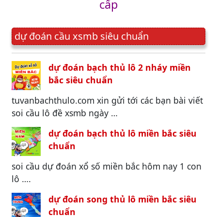
cấp
dự đoán cầu xsmb siêu chuẩn
dự đoán bạch thủ lô 2 nháy miền
bắc siêu chuẩn
tuvanbachthulo.com xin gửi tới các bạn bài viết
soi cầu lô đề xsmb ngày …
dự đoán bạch thủ lô miền bắc siêu
chuẩn
soi cầu dự đoán xổ số miền bắc hôm nay 1 con
lô ….
dự đoán song thủ lô miền bắc siêu
chuẩn