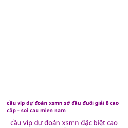
cầu víp dự đoán xsmn sớ đầu đuôi giải 8 cao
cấp – soi cau mien nam
cầu víp dự đoán xsmn đặc biệt cao