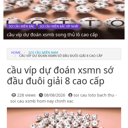
SOI CẦU MIỀN BẮC
SOI CẦU MIỀN BẮC VÍP NHẤT
cầu víp dự đoán xsmb song thủ lô cao cấp
HOME
SOI CẦU MIỀN NAM
CẦU VÍP DỰ ĐOÁN XSMN SỚ ĐẦU ĐUÔI GIẢI 8 CAO CẤP
cầu víp dự đoán xsmn sớ
đầu đuôi giải 8 cao cấp
228 views
08/08/2026
soi cau loto bach thu -
soi cau xsmb hom nay chinh xac