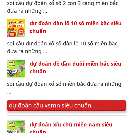
soi cầu dự đoán xổ số 2 con 3 càng miền bắc
đưa ra những …
dự đoán dàn lô 10 số miền bắc siêu
chuẩn
soi cầu dự đoán xổ số dàn lô 10 số miền bắc
đưa ra những …
dự đoán đề đầu đuôi miền bắc siêu
chuẩn
soi cầu dự đoán xổ số miền bắc đưa ra những
…
dự đoán cầu xsmn siêu chuẩn
dự đoán xỉu chủ miền nam siêu
chuẩn