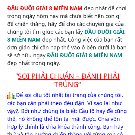
ĐẦU ĐUÔI GIẢI 8 MIỀN NAM
đẹp nhất để chơi
trong ngày hôm nay mà chưa biết nên con gì
để chiến thắng, hãy để cho các chuyên gia của
chúng tôi tìm giúp các bạn lấy
ĐẦU ĐUÔI GIẢI
8 MIỀN NAM
đẹp nhất. Công việc của bạn rất
đơn giản chỉ cần nạp thẻ vào ô bên dưới là bạn
sẽ sở hữu ngay
ĐẦU ĐUÔI GIẢI 8 MIỀN NAM
đẹp nhất trong ngày.
“
SOI PHẢI CHUẨN – ĐÁNH PHẢI
TRÚNG
“
Để soi cầu tốt nhất tại trang của chúng tôi,
các bạn cần phải theo đều đặn. Vì sao lại như
vậy?. Bởi như chúng ta biết: Cầu lô hay đề cũng
thế, nó không thể tồn tại mãi được. Chia vốn
hợp lý chính là chìa khóa thành công. Bạn hãy
thử và tận hưởng chiến thắng với từng con số