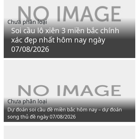
Chưa phân loại
Soi cầu lô xiên 3 miền bắc chính
xác đẹp nhất hôm nay ngày
07/08/2026
Chưa phân loại
Dự đoán soi cầu đề miền bắc hôm nay – dự đoán
song thủ đề ngày 07/08/2026