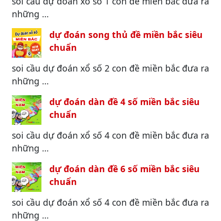
soi cầu dự đoán xổ số 1 con đề miền bắc đưa ra
những …
dự đoán song thủ đề miền bắc siêu
chuẩn
soi cầu dự đoán xổ số 2 con đề miền bắc đưa ra
những …
dự đoán dàn đề 4 số miền bắc siêu
chuẩn
soi cầu dự đoán xổ số 4 con đề miền bắc đưa ra
những …
dự đoán dàn đề 6 số miền bắc siêu
chuẩn
soi cầu dự đoán xổ số 4 con đề miền bắc đưa ra
những …