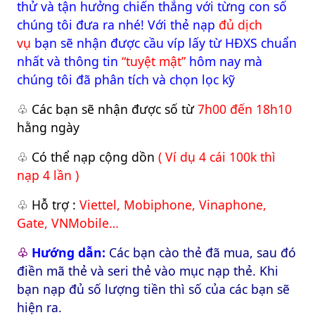
thử và tận hưởng chiến thắng với từng con số
chúng tôi đưa ra nhé! Với thẻ nạp
đủ dịch
vụ
bạn sẽ nhận được cầu víp lấy từ HĐXS chuẩn
nhất và thông tin
“tuyệt mật”
hôm nay mà
chúng tôi đã phân tích và chọn lọc kỹ
♧ Các bạn sẽ nhận được số từ
7h00 đến 18h10
hằng ngày
♧ Có thể nạp cộng dồn
( Ví dụ 4 cái 100k thì
nạp 4 lần )
♧ Hỗ trợ :
Viettel, Mobiphone, Vinaphone,
Gate, VNMobile…
♧
Hướng dẫn:
Các bạn cào thẻ đã mua, sau đó
điền mã thẻ và seri thẻ vào mục nạp thẻ. Khi
bạn nạp đủ số lượng tiền thì số của các bạn sẽ
hiện ra.