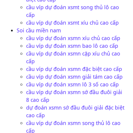
cầu víp dự đoán xsmt song thủ lô cao
cấp
cầu víp dự đoán xsmt xíu chủ cao cấp
Soi cầu miền nam
cầu víp dự đoán xsmn xíu chủ cao cấp
cầu víp dự đoán xsmn bao lô cao cấp
cầu víp dự đoán xsmn cặp xíu chủ cao
cấp
cầu víp dự đoán xsmn đặc biệt cao cấp
cầu víp dự đoán xsmn giải tám cao cấp
cầu víp dự đoán xsmn lô 3 số cao cấp
cầu víp dự đoán xsmn sớ đầu đuôi giải
8 cao cấp
dự đoán xsmn sớ đầu đuôi giải đặc biệt
cao cấp
cầu víp dự đoán xsmn song thủ lô cao
cấp