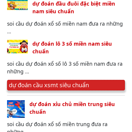
dự đoán đầu đuôi đặc biệt miền
nam siêu chuẩn
soi cầu dự đoán xổ số miền nam đưa ra những
…
dự đoán lô 3 số miền nam siêu
chuẩn
soi cầu dự đoán xổ số lô 3 số miền nam đưa ra
những …
dự đoán cầu xsmt siêu chuẩn
dự đoán xỉu chủ miền trung siêu
chuẩn
soi cầu dự đoán xổ số miền trung đưa ra
những …