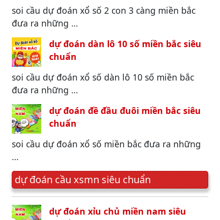
soi cầu dự đoán xổ số 2 con 3 càng miền bắc
đưa ra những …
dự đoán dàn lô 10 số miền bắc siêu
chuẩn
soi cầu dự đoán xổ số dàn lô 10 số miền bắc
đưa ra những …
dự đoán đề đầu đuôi miền bắc siêu
chuẩn
soi cầu dự đoán xổ số miền bắc đưa ra những
…
dự đoán cầu xsmn siêu chuẩn
dự đoán xỉu chủ miền nam siêu