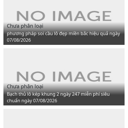
Chưa phân loại
phương pháp soi cầu lô đẹp miền bắc hiệu quả ngày
07/08/2026
Chưa phân loại
Bạch thủ lô kép khung 2 ngày 247 miễn phí siêu
chuẩn ngày 07/08/2026