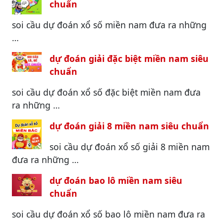
chuẩn
soi cầu dự đoán xổ số miền nam đưa ra những
…
dự đoán giải đặc biệt miền nam siêu
chuẩn
soi cầu dự đoán xổ số đặc biệt miền nam đưa
ra những …
dự đoán giải 8 miền nam siêu chuẩn
soi cầu dự đoán xổ số giải 8 miền nam
đưa ra những …
dự đoán bao lô miền nam siêu
chuẩn
soi cầu dự đoán xổ số bao lô miền nam đưa ra