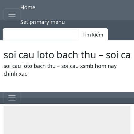
Skip to content
Home
Set primary menu
Main Navigation
Search for:
soi cau loto bach thu – soi 
soi cau loto bach thu – soi cau xsmb hom nay
chinh xac
Skip to content
Main Navigation